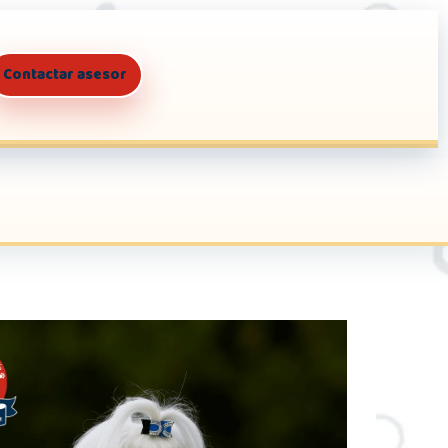
Contactar asesor