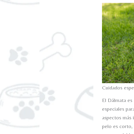
Cuidados espe
El Dálmata es 
especiales par
aspectos más i
pelo es corto