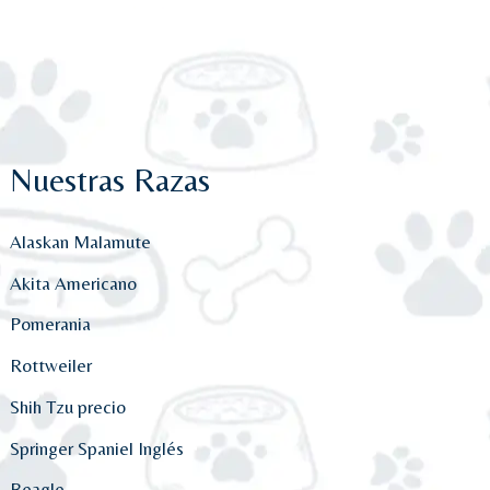
Nuestras Razas
Alaskan Malamute
Akita Americano
Pomerania
Rottweiler
Shih Tzu precio
Springer Spaniel Inglés
Beagle