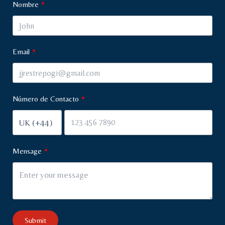
Nombre
Email
Número de Contacto
Mensage
Submit