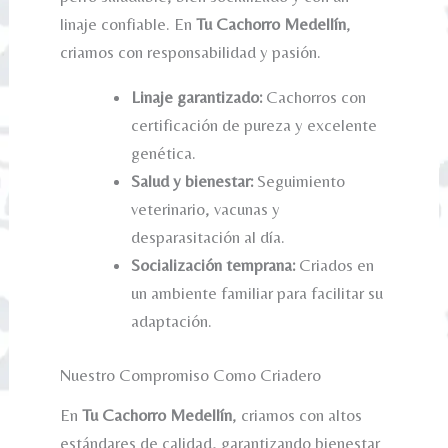
linaje confiable. En
Tu Cachorro Medellín
,
criamos con responsabilidad y pasión.
Linaje garantizado:
Cachorros con
certificación de pureza y excelente
genética.
Salud y bienestar:
Seguimiento
veterinario, vacunas y
desparasitación al día.
Socialización temprana:
Criados en
un ambiente familiar para facilitar su
adaptación.
Nuestro Compromiso Como Criadero
En
Tu Cachorro Medellín
, criamos con altos
estándares de calidad, garantizando bienestar