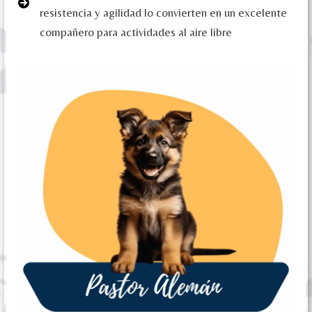
resistencia y agilidad lo convierten en un excelente
compañero para actividades al aire libre