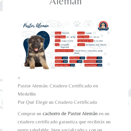
Alemán
<
Pastor Alemán: Criadero Certificado en
Medellín
Por Qué Elegir un Criadero Certificado
Comprar un
cachorro de Pastor Alemán
en un
criadero certificado garantiza que recibirás un
perro saludable, bien socializado y con un