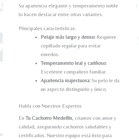
Su apariencia elegante y temperamento noble
lo hacen destacar entre otras variantes.
Principales características:
Pelaje más largo y denso:
Requiere
cepillado regular para evitar
enredos.
Temperamento leal y cariñoso:
Excelente compañero familiar.
Apariencia majestuosa:
Su pelo le da
un aspecto distinguido y único.
Habla con Nuestros Expertos
En
Tu Cachorro Medellín
, criamos con amor y
calidad, asegurando cachorros saludables y
certificados. Nuestro equipo está listo para