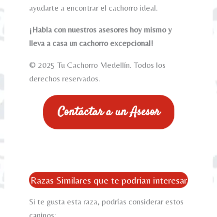
ayudarte a encontrar el cachorro ideal.
¡Habla con nuestros asesores hoy mismo y
lleva a casa un cachorro excepcional!
© 2025 Tu Cachorro Medellín. Todos los
derechos reservados.
Contáctar a un Asesor
Razas Similares que te podrian interesar
Si te gusta esta raza, podrías considerar estos
caninos: