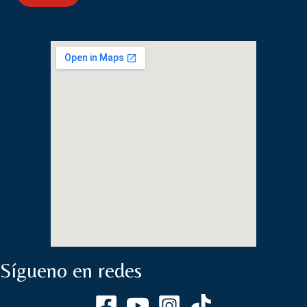
Sígueno en redes