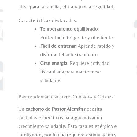
ideal para la familia, el trabajo y la seguridad.
Características destacadas:
Temperamento equilibrado:
Protector, inteligente y obediente.
Fácil de entrenar:
Aprende rápido y
disfruta del adiestramiento.
Gran energía:
Requiere actividad
física diaria para mantenerse
saludable.
Pastor Alemán Cachorro: Cuidados y Crianza
Un
cachorro de Pastor Alemán
necesita
cuidados específicos para garantizar un
crecimiento saludable. Esta raza es enérgica e
inteligente, por lo que requiere estimulación y