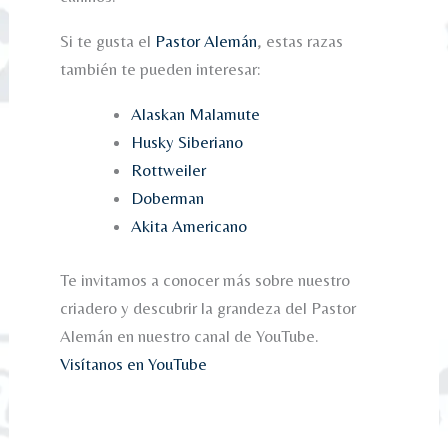
Si te gusta el
Pastor Alemán
, estas razas
también te pueden interesar:
Alaskan Malamute
Husky Siberiano
Rottweiler
Doberman
Akita Americano
Te invitamos a conocer más sobre nuestro
criadero y descubrir la grandeza del Pastor
Alemán en nuestro canal de YouTube.
Visítanos en YouTube