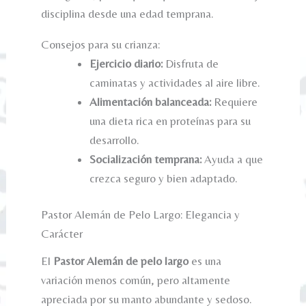
disciplina desde una edad temprana.
Consejos para su crianza:
Ejercicio diario:
Disfruta de
caminatas y actividades al aire libre.
Alimentación balanceada:
Requiere
una dieta rica en proteínas para su
desarrollo.
Socialización temprana:
Ayuda a que
crezca seguro y bien adaptado.
Pastor Alemán de Pelo Largo: Elegancia y
Carácter
El
Pastor Alemán de pelo largo
es una
variación menos común, pero altamente
apreciada por su manto abundante y sedoso.