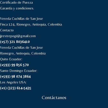
Certificado de Pureza
Garantía y condiciones.
Vereda Cuchillas de San Jose
Finca 124, Rionegro, Antioquia, Colombia
Contacto
jjrestrepogi@gmail.com
(+57) 321 8036410
Vereda Cuchillas de San Jose
Rionegro, Antioquia, Colombia
Quito Ecuador:
(+593) 99 856 570
Santo Domingo Ecuador:
(+593) 98 074 3864
Los Angeles USA:
(+1) (323) 614-5435
Contáctanos