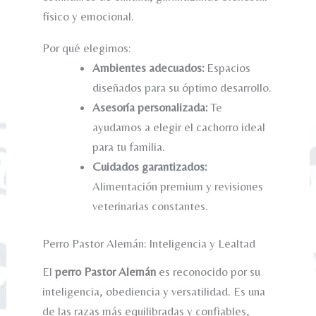
físico y emocional.
Por qué elegirnos:
Ambientes adecuados:
Espacios
diseñados para su óptimo desarrollo.
Asesoría personalizada:
Te
ayudamos a elegir el cachorro ideal
para tu familia.
Cuidados garantizados:
Alimentación premium y revisiones
veterinarias constantes.
Perro Pastor Alemán: Inteligencia y Lealtad
El
perro Pastor Alemán
es reconocido por su
inteligencia, obediencia y versatilidad. Es una
de las razas más equilibradas y confiables,