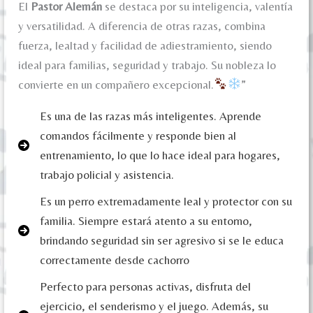
El
Pastor Alemán
se destaca por su inteligencia, valentía
y versatilidad. A diferencia de otras razas, combina
fuerza, lealtad y facilidad de adiestramiento, siendo
ideal para familias, seguridad y trabajo. Su nobleza lo
convierte en un compañero excepcional.
”
Es una de las razas más inteligentes. Aprende
comandos fácilmente y responde bien al
entrenamiento, lo que lo hace ideal para hogares,
trabajo policial y asistencia.
Es un perro extremadamente leal y protector con su
familia. Siempre estará atento a su entorno,
brindando seguridad sin ser agresivo si se le educa
correctamente desde cachorro
Perfecto para personas activas, disfruta del
ejercicio, el senderismo y el juego. Además, su