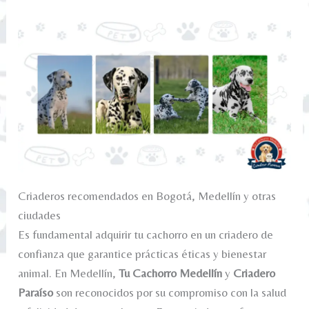
Criaderos recomendados en Bogotá, Medellín y otras
ciudades
Es fundamental adquirir tu cachorro en un criadero de
confianza que garantice prácticas éticas y bienestar
animal. En Medellín,
Tu Cachorro Medellín
y
Criadero
Paraíso
son reconocidos por su compromiso con la salud