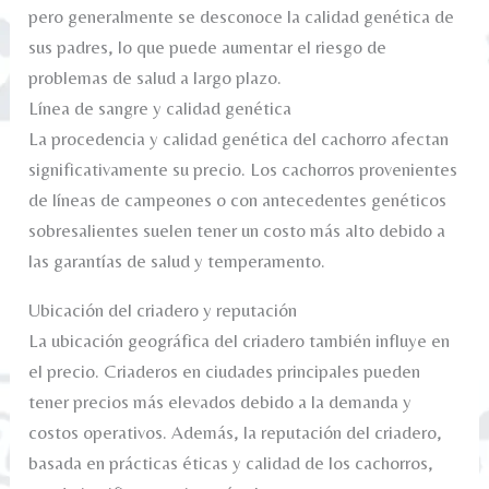
pero generalmente se desconoce la calidad genética de
sus padres, lo que puede aumentar el riesgo de
problemas de salud a largo plazo.
Línea de sangre y calidad genética
La procedencia y calidad genética del cachorro afectan
significativamente su precio. Los cachorros provenientes
de líneas de campeones o con antecedentes genéticos
sobresalientes suelen tener un costo más alto debido a
las garantías de salud y temperamento.
Ubicación del criadero y reputación
La ubicación geográfica del criadero también influye en
el precio. Criaderos en ciudades principales pueden
tener precios más elevados debido a la demanda y
costos operativos. Además, la reputación del criadero,
basada en prácticas éticas y calidad de los cachorros,