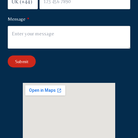
Mensage
Submit