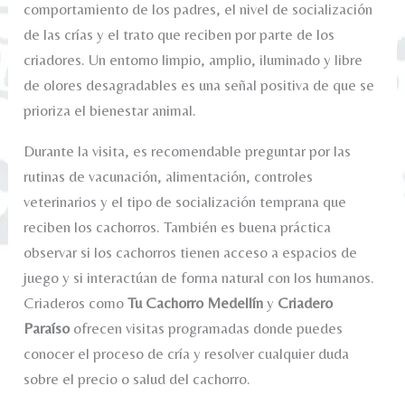
comportamiento de los padres, el nivel de socialización
de las crías y el trato que reciben por parte de los
criadores. Un entorno limpio, amplio, iluminado y libre
de olores desagradables es una señal positiva de que se
prioriza el bienestar animal.
Durante la visita, es recomendable preguntar por las
rutinas de vacunación, alimentación, controles
veterinarios y el tipo de socialización temprana que
reciben los cachorros. También es buena práctica
observar si los cachorros tienen acceso a espacios de
juego y si interactúan de forma natural con los humanos.
Criaderos como
Tu Cachorro Medellín
y
Criadero
Paraíso
ofrecen visitas programadas donde puedes
conocer el proceso de cría y resolver cualquier duda
sobre el precio o salud del cachorro.