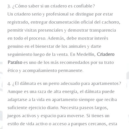
3. ¿Cómo saber si un criadero es confiable?
Un criadero serio y profesional se distingue por estar
registrado, entregar documentación oficial del cachorro,
permitir visitas presenciales y demostrar transparencia
en todo el proceso. Además, debe mostrar interés
genuino en el bienestar de los animales y darte
seguimiento luego de la venta. En Medellín,
Criadero
Paraíso
es uno de los más recomendados por su trato
ético y acompañamiento permanente.
4. ¿El dálmata es un perro adecuado para apartamentos?
Aunque es una raza de alta energía, el dálmata puede
adaptarse a la vida en apartamento siempre que reciba
suficiente ejercicio diario. Necesita paseos largos,
juegos activos y espacio para moverse. Si tienes un
estilo de vida activo o acceso a parques cercanos, esta