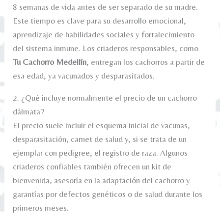
8 semanas de vida antes de ser separado de su madre.
Este tiempo es clave para su desarrollo emocional,
aprendizaje de habilidades sociales y fortalecimiento
del sistema inmune. Los criaderos responsables, como
Tu Cachorro Medellín
, entregan los cachorros a partir de
esa edad, ya vacunados y desparasitados.
2. ¿Qué incluye normalmente el precio de un cachorro
dálmata?
El precio suele incluir el esquema inicial de vacunas,
desparasitación, carnet de salud y, si se trata de un
ejemplar con pedigree, el registro de raza. Algunos
criaderos confiables también ofrecen un kit de
bienvenida, asesoría en la adaptación del cachorro y
garantías por defectos genéticos o de salud durante los
primeros meses.