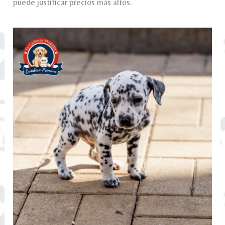
puede justificar precios más altos.