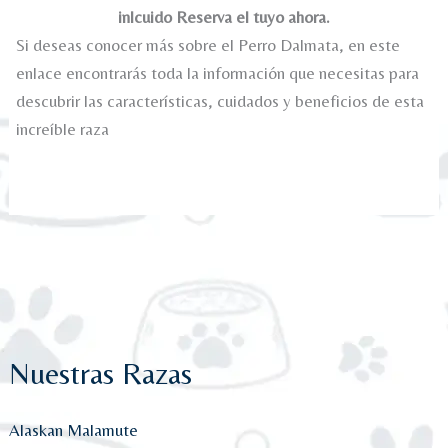
inlcuido Reserva el tuyo ahora.
Si deseas conocer más sobre el Perro Dalmata, en este
enlace encontrarás toda la información que necesitas para
descubrir las características, cuidados y beneficios de esta
increíble raza
Nuestras Razas
Alaskan Malamute