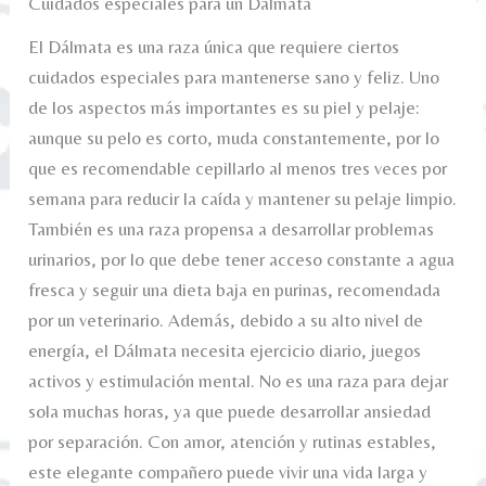
Cuidados especiales para un Dálmata
El Dálmata es una raza única que requiere ciertos
cuidados especiales para mantenerse sano y feliz. Uno
de los aspectos más importantes es su piel y pelaje:
aunque su pelo es corto, muda constantemente, por lo
que es recomendable cepillarlo al menos tres veces por
semana para reducir la caída y mantener su pelaje limpio.
También es una raza propensa a desarrollar problemas
urinarios, por lo que debe tener acceso constante a agua
fresca y seguir una dieta baja en purinas, recomendada
por un veterinario. Además, debido a su alto nivel de
energía, el Dálmata necesita ejercicio diario, juegos
activos y estimulación mental. No es una raza para dejar
sola muchas horas, ya que puede desarrollar ansiedad
por separación. Con amor, atención y rutinas estables,
este elegante compañero puede vivir una vida larga y