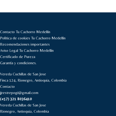
Contacto Tu Cachorro Medellín
Política de cookies Tu Cachorro Medellín
Recomendaciones importantes
Aviso Legal Tu Cachorro Medellín
Certificado de Pureza
Garantía y condiciones.
Vereda Cuchillas de San Jose
Finca 124, Rionegro, Antioquia, Colombia
Contacto
jjrestrepogi@gmail.com
(+57) 321 8036410
Vereda Cuchillas de San Jose
Rionegro, Antioquia, Colombia