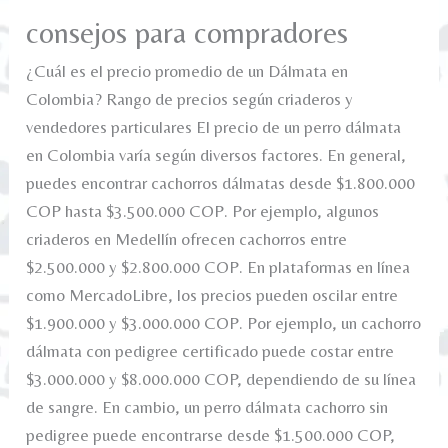
consejos para compradores
¿Cuál es el precio promedio de un Dálmata en
Colombia? Rango de precios según criaderos y
vendedores particulares El precio de un perro dálmata
en Colombia varía según diversos factores. En general,
puedes encontrar cachorros dálmatas desde $1.800.000
COP hasta $3.500.000 COP. Por ejemplo, algunos
criaderos en Medellín ofrecen cachorros entre
$2.500.000 y $2.800.000 COP. En plataformas en línea
como MercadoLibre, los precios pueden oscilar entre
$1.900.000 y $3.000.000 COP. Por ejemplo, un cachorro
dálmata con pedigree certificado puede costar entre
$3.000.000 y $8.000.000 COP, dependiendo de su línea
de sangre. En cambio, un perro dálmata cachorro sin
pedigree puede encontrarse desde $1.500.000 COP,