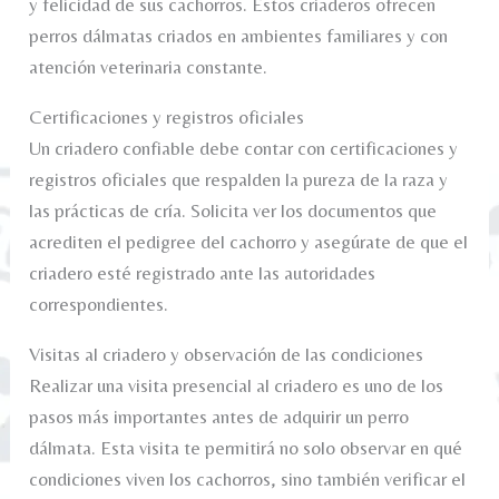
y felicidad de sus cachorros. Estos criaderos ofrecen
perros dálmatas criados en ambientes familiares y con
atención veterinaria constante.
Certificaciones y registros oficiales
Un criadero confiable debe contar con certificaciones y
registros oficiales que respalden la pureza de la raza y
las prácticas de cría. Solicita ver los documentos que
acrediten el pedigree del cachorro y asegúrate de que el
criadero esté registrado ante las autoridades
correspondientes.
Visitas al criadero y observación de las condiciones
Realizar una visita presencial al criadero es uno de los
pasos más importantes antes de adquirir un perro
dálmata. Esta visita te permitirá no solo observar en qué
condiciones viven los cachorros, sino también verificar el