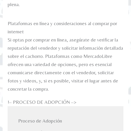
plena.
Plataformas en línea y consideraciones al comprar por
internet
Si optas por comprar en línea, asegúrate de verificar la
reputación del vendedor y solicitar información detallada
sobre el cachorro. Plataformas como MercadoLibre
ofrecen una variedad de opciones, pero es esencial
comunicarse directamente con el vendedor, solicitar
fotos y videos, y, si es posible, visitar el lugar antes de
concretar la compra.
!– PROCESO DE ADOPCIÓN –>
Proceso de Adopción