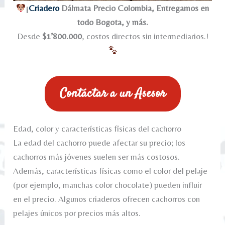
¡
Criadero
Dálmata Precio Colombia, Entregamos en
todo Bogota, y más.
Desde
$1’800.000
, costos directos sin intermediarios.!
Contáctar a un Asesor
Edad, color y características físicas del cachorro
La edad del cachorro puede afectar su precio; los
cachorros más jóvenes suelen ser más costosos.
Además, características físicas como el color del pelaje
(por ejemplo, manchas color chocolate) pueden influir
en el precio. Algunos criaderos ofrecen cachorros con
pelajes únicos por precios más altos.