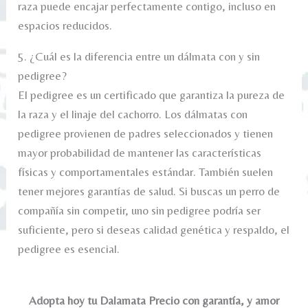
raza puede encajar perfectamente contigo, incluso en
espacios reducidos.
5. ¿Cuál es la diferencia entre un dálmata con y sin
pedigree?
El pedigree es un certificado que garantiza la pureza de
la raza y el linaje del cachorro. Los dálmatas con
pedigree provienen de padres seleccionados y tienen
mayor probabilidad de mantener las características
físicas y comportamentales estándar. También suelen
tener mejores garantías de salud. Si buscas un perro de
compañía sin competir, uno sin pedigree podría ser
suficiente, pero si deseas calidad genética y respaldo, el
pedigree es esencial.
Adopta hoy tu Dalamata Precio con garantía, y amor