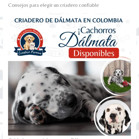
Consejos para elegir un criadero confiable