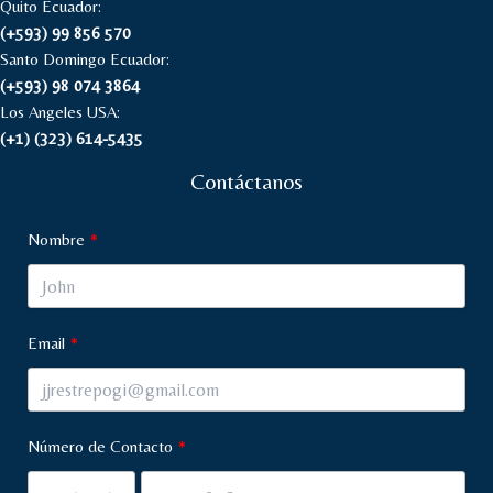
Quito Ecuador:
(+593) 99 856 570
Santo Domingo Ecuador:
(+593) 98 074 3864
Los Angeles USA:
(+1) (323) 614-5435
Contáctanos
Nombre
Email
Número de Contacto