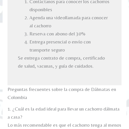
Contáctanos para conocer los cachorros
disponibles
Agenda una videollamada para conocer
al cachorro
Reserva con abono del 30%
Entrega presencial o envío con
transporte seguro
Se entrega contrato de compra, certificado
de salud, vacunas, y guía de cuidados.
Preguntas frecuentes sobre la compra de Dálmatas en
Colombia
1. ¿Cuál es la edad ideal para llevar un cachorro dálmata
a casa?
Lo más recomendable es que el cachorro tenga al menos