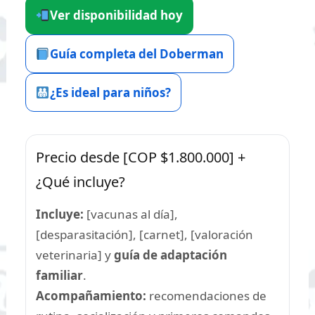
Ver disponibilidad hoy
Guía completa del Doberman
¿Es ideal para niños?
Precio desde [COP $1.800.000] +
¿Qué incluye?
Incluye:
[vacunas al día],
[desparasitación], [carnet], [valoración
veterinaria] y
guía de adaptación
familiar
.
Acompañamiento:
recomendaciones de