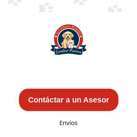
Contáctar a un Asesor
Envios