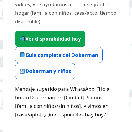
videos, y te ayudamos a elegir según tu
hogar (familia con niños, casa/apto, tiempo
disponible).
Ver disponibilidad hoy
Guía completa del Doberman
Doberman y niños
Mensaje sugerido para WhatsApp: “Hola,
busco Doberman en [Ciudad]. Somos
[familia con niños/sin niños], vivimos en
[casa/apto]. ¿Qué disponibles hay hoy?”