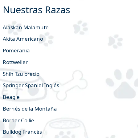
Nuestras Razas
Alaskan Malamute
Akita Americano
Pomerania
Rottweiler
Shih Tzu precio
Springer Spaniel Inglés
Beagle
Bernés de la Montaña
Border Collie
Bulldog Francés