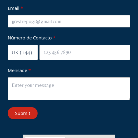
Email
Número de Contacto
Mensage
Submit