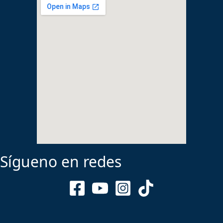
Sígueno en redes