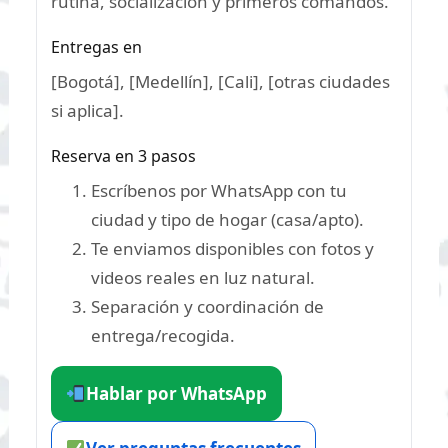
rutina, socialización y primeros comandos.
Entregas en
[Bogotá], [Medellín], [Cali], [otras ciudades
si aplica].
Reserva en 3 pasos
Escríbenos por WhatsApp con tu
ciudad y tipo de hogar (casa/apto).
Te enviamos disponibles con fotos y
videos reales en luz natural.
Separación y coordinación de
entrega/recogida.
Hablar por WhatsApp