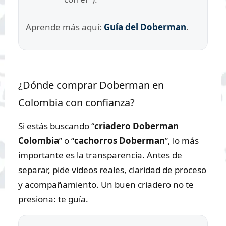
Aprende más aquí:
Guía del Doberman
.
¿Dónde comprar Doberman en
Colombia con confianza?
Si estás buscando “
criadero Doberman
Colombia
” o “
cachorros Doberman
”, lo más
importante es la transparencia. Antes de
separar, pide videos reales, claridad de proceso
y acompañamiento. Un buen criadero no te
presiona: te guía.