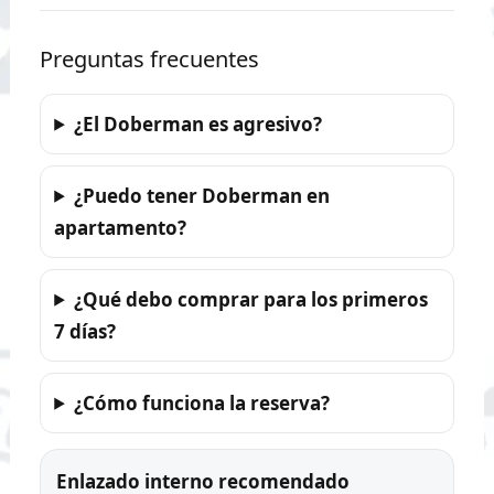
Preguntas frecuentes
¿El Doberman es agresivo?
¿Puedo tener Doberman en
apartamento?
¿Qué debo comprar para los primeros
7 días?
¿Cómo funciona la reserva?
Enlazado interno recomendado