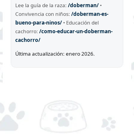
Lee la guía de la raza:
/doberman/
•
Convivencia con niños:
/doberman-es-
bueno-para-ninos/
• Educación del
cachorro:
/como-educar-un-doberman-
cachorro/
Última actualización: enero 2026.