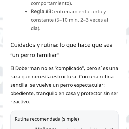
comportamiento).
Regla #3:
entrenamiento corto y
constante (5–10 min, 2–3 veces al
día).
Cuidados y rutina: lo que hace que sea
“un perro familiar”
El Doberman no es “complicado”, pero sí es una
raza que necesita estructura. Con una rutina
sencilla, se vuelve un perro espectacular:
obediente, tranquilo en casa y protector sin ser
reactivo.
Rutina recomendada (simple)