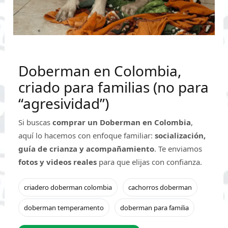
Doberman en Colombia,
criado para familias (no para
“agresividad”)
Si buscas
comprar un Doberman en Colombia
,
aquí lo hacemos con enfoque familiar:
socialización,
guía de crianza y acompañamiento
. Te enviamos
fotos y videos reales
para que elijas con confianza.
criadero doberman colombia
cachorros doberman
doberman temperamento
doberman para familia