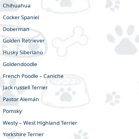
Chihuahua
Cocker Spaniel
Doberman
Golden Retriever
Husky Siberiano
Goldendoodle
French Poodle – Caniche
Jack russell Terrier
Pastor Alemán
Pomsky
Westy – West Highland Terrier
Yorkshire Terrier