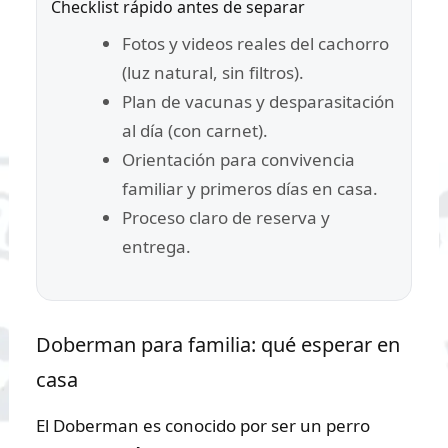
Checklist rápido antes de separar
Fotos y videos reales del cachorro
(luz natural, sin filtros).
Plan de vacunas y desparasitación
al día (con carnet).
Orientación para convivencia
familiar y primeros días en casa.
Proceso claro de reserva y
entrega.
Doberman para familia: qué esperar en
casa
El Doberman es conocido por ser un perro