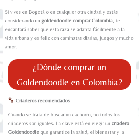
Si vives en Bogotá o en cualquier otra ciudad y estás
considerando un
goldendoodle comprar Colombia
, te
encantará saber que esta raza se adapta fácilmente a la
vida urbana y es feliz con caminatas diarias, juegos y mucho
amor.
¿Dónde comprar un
Goldendoodle en Colombia?
Criaderos recomendados
Cuando se trata de buscar un cachorro, no todos los
criaderos son iguales. La clave está en elegir un
criadero
Goldendoodle
que garantice la salud, el bienestar y la