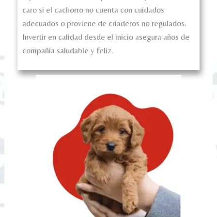
caro si el cachorro no cuenta con cuidados
adecuados o proviene de criaderos no regulados.
Invertir en calidad desde el inicio asegura años de
compañía saludable y feliz.