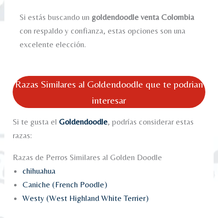
Si estás buscando un
goldendoodle venta Colombia
con respaldo y confianza, estas opciones son una
excelente elección.
Razas Similares al Goldendoodle que te podrian
interesar
Si te gusta el
Goldendoodle
, podrías considerar estas
razas:
Razas de Perros Similares al Golden Doodle
chihuahua
Caniche (French Poodle)
Westy (West Highland White Terrier)