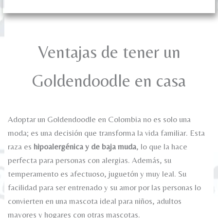
Ventajas de tener un
Goldendoodle en casa
Adoptar un Goldendoodle en Colombia no es solo una
moda; es una decisión que transforma la vida familiar. Esta
raza es
hipoalergénica y de baja muda
, lo que la hace
perfecta para personas con alergias. Además, su
temperamento es afectuoso, juguetón y muy leal. Su
facilidad para ser entrenado y su amor por las personas lo
convierten en una mascota ideal para niños, adultos
mayores y hogares con otras mascotas.