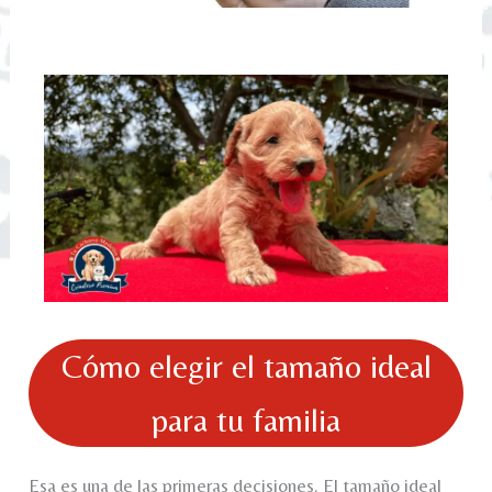
Cómo elegir el tamaño ideal
para tu familia
Esa es una de las primeras decisiones. El tamaño ideal