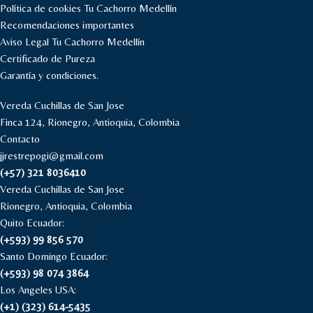
Política de cookies Tu Cachorro Medellín
Recomendaciones importantes
Aviso Legal Tu Cachorro Medellín
Certificado de Pureza
Garantía y condiciones.
Vereda Cuchillas de San Jose
Finca 124, Rionegro, Antioquia, Colombia
Contacto
jjrestrepogi@gmail.com
(+57) 321 8036410
Vereda Cuchillas de San Jose
Rionegro, Antioquia, Colombia
Quito Ecuador:
(+593) 99 856 570
Santo Domingo Ecuador:
(+593) 98 074 3864
Los Angeles USA:
(+1) (323) 614-5435