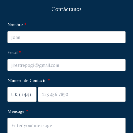
Contáctanos
Nombre
Email
Número de Contacto
Mensage