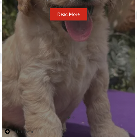
Read More
n
List item