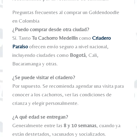
Preguntas frecuentes al comprar un Goldendoodle
en Colombia
¿Puedo comprar desde otra ciudad?
Sí. Tanto
Tu Cachorro Medellín
como
Criadero
Paraíso
ofrecen envío seguro a nivel nacional,
incluyendo ciudades como
Bogotá
, Cali,
Bucaramanga y otras.
¿Se puede visitar el criadero?
Por supuesto. Se recomienda agendar una visita para
conocer a los cachorros, ver las condiciones de
crianza y elegir personalmente.
¿A qué edad se entregan?
Generalmente entre las
8 y 10 semanas
, cuando ya
están destetados, vacunados y socializados.