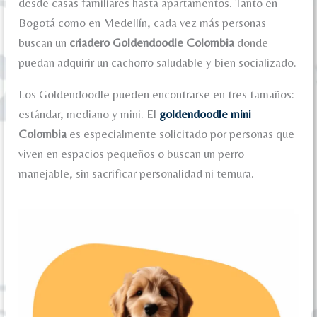
desde casas familiares hasta apartamentos. Tanto en
Bogotá como en Medellín, cada vez más personas
buscan un
criadero Goldendoodle Colombia
donde
puedan adquirir un cachorro saludable y bien socializado.
Los Goldendoodle pueden encontrarse en tres tamaños:
estándar, mediano y mini. El
goldendoodle mini
Colombia
es especialmente solicitado por personas que
viven en espacios pequeños o buscan un perro
manejable, sin sacrificar personalidad ni ternura.