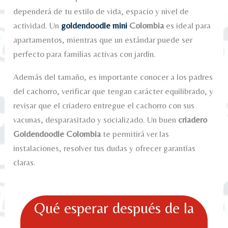
dependerá de tu estilo de vida, espacio y nivel de
actividad. Un
goldendoodle mini
Colombia
es ideal para
apartamentos, mientras que un estándar puede ser
perfecto para familias activas con jardín.
Además del tamaño, es importante conocer a los padres
del cachorro, verificar que tengan carácter equilibrado, y
revisar que el criadero entregue el cachorro con sus
vacunas, desparasitado y socializado. Un buen
criadero
Goldendoodle Colombia
te permitirá ver las
instalaciones, resolver tus dudas y ofrecer garantías
claras.
Qué esperar después de la