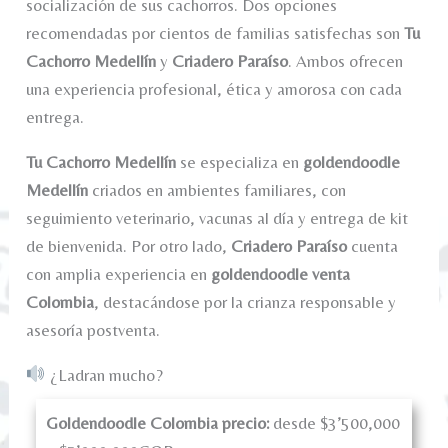
socialización de sus cachorros. Dos opciones
recomendadas por cientos de familias satisfechas son
Tu
Cachorro Medellín
y
Criadero Paraíso
. Ambos ofrecen
una experiencia profesional, ética y amorosa con cada
entrega.
Tu Cachorro Medellín
se especializa en
goldendoodle
Medellín
criados en ambientes familiares, con
seguimiento veterinario, vacunas al día y entrega de kit
de bienvenida. Por otro lado,
Criadero Paraíso
cuenta
con amplia experiencia en
goldendoodle venta
Colombia
, destacándose por la crianza responsable y
asesoría postventa.
¿Ladran mucho?
Goldendoodle Colombia precio:
desde $3’500,000