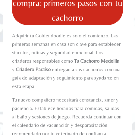
compra: primeros pasos con tu
cachorro
Adquirir tu Goldendoodle es solo el comienzo. Las
primeras semanas en casa son clave para establecer
vínculos, rutinas y seguridad emocional. Los
criaderos responsables como
Tu Cachorro Medellín
y
Criadero Paraíso
entregan a sus cachorros con una
guía de adaptación y seguimiento para ayudarte en
esta etapa.
Tu nuevo compañero necesitará constancia, amor y
paciencia. Establece horarios para comidas, salidas
al baño y sesiones de juego. Recuerda continuar con
el calendario de vacunación y desparasitación
recomendado por tu veterinario de confianza.