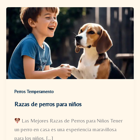
Perros Temperamento
Razas de perros para niños​
Las Mejores Razas de Perros para Niños Tener
un perro en casa es una experiencia maravillosa
para los niños. […]