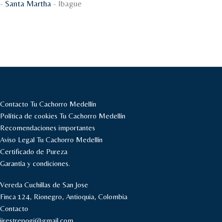
-
Santa Martha
- Ibague
Contacto Tu Cachorro Medellín
Política de cookies Tu Cachorro Medellín
Recomendaciones importantes
Aviso Legal Tu Cachorro Medellín
Certificado de Pureza
Garantía y condiciones.
Vereda Cuchillas de San Jose
Finca 124, Rionegro, Antioquia, Colombia
Contacto
jjrestrepogi@gmail.com