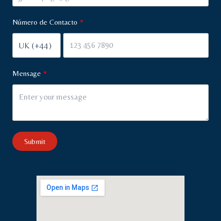
Número de Contacto
Mensage
Submit