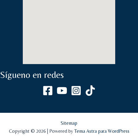
Sígueno en redes
Sitemap
Copyright © 2026 | Powered by
Tema Astra para WordPress