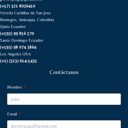
(+57) 321 8036410
Vereda Cuchillas de San Jose
Rionegro, Antioquia, Colombia
Quito Ecuador:
(+593) 99 856 570
Santo Domingo Ecuador:
(+593) 98 074 3864
Los Angeles USA:
(+1) (323) 614-5435
Contáctanos
Nombre
Email