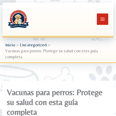
Ir
al
contenido
Inicio
Uncategorized
Vacunas para perros: Protege su salud con esta guía
completa
Vacunas para perros: Protege
su salud con esta guía
completa