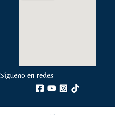
Sígueno en redes