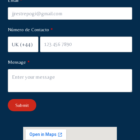
Email
Número de Contacto
Mensage
Submit