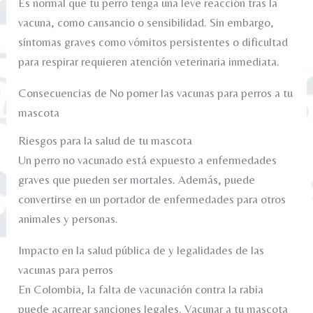
Es normal que tu perro tenga una leve reacción tras la
vacuna, como cansancio o sensibilidad. Sin embargo,
síntomas graves como vómitos persistentes o dificultad
para respirar requieren atención veterinaria inmediata.
Consecuencias de No porner las vacunas para perros a tu
mascota
Riesgos para la salud de tu mascota
Un perro no vacunado está expuesto a enfermedades
graves que pueden ser mortales. Además, puede
convertirse en un portador de enfermedades para otros
animales y personas.
Impacto en la salud pública de y legalidades de las
vacunas para perros
En Colombia, la falta de vacunación contra la rabia
puede acarrear sanciones legales. Vacunar a tu mascota