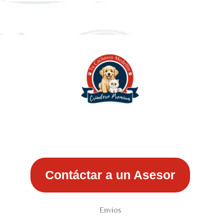
Contáctar a un Asesor
Envios