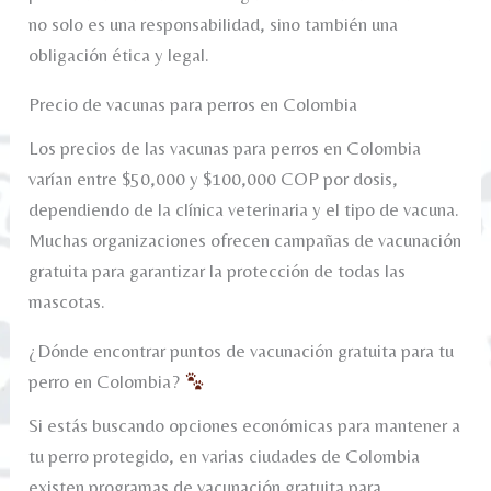
no solo es una responsabilidad, sino también una
obligación ética y legal.
Precio de vacunas para perros en Colombia
Los precios de las vacunas para perros en Colombia
varían entre $50,000 y $100,000 COP por dosis,
dependiendo de la clínica veterinaria y el tipo de vacuna.
Muchas organizaciones ofrecen campañas de vacunación
gratuita para garantizar la protección de todas las
mascotas.
¿Dónde encontrar puntos de vacunación gratuita para tu
perro en Colombia?
Si estás buscando opciones económicas para mantener a
tu perro protegido, en varias ciudades de Colombia
existen programas de vacunación gratuita para