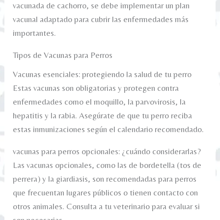
vacunada de cachorro, se debe implementar un plan
vacunal adaptado para cubrir las enfermedades más
importantes.
Tipos de Vacunas para Perros
Vacunas esenciales: protegiendo la salud de tu perro
Estas vacunas son obligatorias y protegen contra
enfermedades como el moquillo, la parvovirosis, la
hepatitis y la rabia. Asegúrate de que tu perro reciba
estas inmunizaciones según el calendario recomendado.
vacunas para perros opcionales: ¿cuándo considerarlas?
Las vacunas opcionales, como las de bordetella (tos de
perrera) y la giardiasis, son recomendadas para perros
que frecuentan lugares públicos o tienen contacto con
otros animales. Consulta a tu veterinario para evaluar si