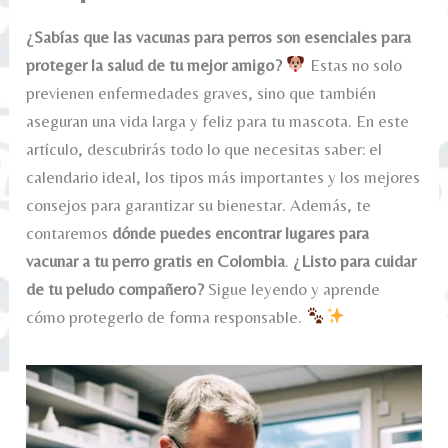
¿Sabías que las vacunas para perros son esenciales para
proteger la salud de tu mejor amigo?
Estas no solo
previenen enfermedades graves, sino que también
aseguran una vida larga y feliz para tu mascota. En este
artículo, descubrirás todo lo que necesitas saber: el
calendario ideal, los tipos más importantes y los mejores
consejos para garantizar su bienestar. Además, te
contaremos
dónde puedes encontrar lugares para
vacunar a tu perro gratis en Colombia
.
¿Listo para cuidar
de tu peludo compañero?
Sigue leyendo y aprende
cómo protegerlo de forma responsable.