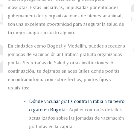
mascotas. Estas iniciativas, impulsadas por entidades
gubernamentales y organizaciones de bienestar animal,
son una excelente oportunidad para asegurar la salud de
tu mejor amigo sin costo alguno.
En ciudades como Bogotá y Medellín, puedes acceder a
jornadas de vacunación antirrábica gratuita organizadas
por las Secretarías de Salud y otras instituciones. A
continuación, te dejamos enlaces útiles donde podrás
encontrar información sobre fechas, puntos fijos y
requisitos:
Dónde vacunar gratis contra la rabia a tu perro
o gato en Bogotá
: Aquí encontrarás detalles
actualizados sobre las jornadas de vacunación
gratuitas en la capital.