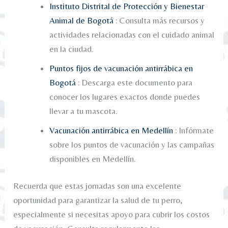
Instituto Distrital de Protección y Bienestar
Animal de Bogotá
: Consulta más recursos y
actividades relacionadas con el cuidado animal
en la ciudad.
Puntos fijos de vacunación antirrábica en
Bogotá
: Descarga este documento para
conocer los lugares exactos donde puedes
llevar a tu mascota.
Vacunación antirrábica en Medellín
: Infórmate
sobre los puntos de vacunación y las campañas
disponibles en Medellín.
Recuerda que estas jornadas son una excelente
oportunidad para garantizar la salud de tu perro,
especialmente si necesitas apoyo para cubrir los costos