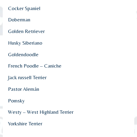
Cocker Spaniel
Doberman
Golden Retriever
Husky Siberiano
Goldendoodle
French Poodle – Caniche
Jack russell Terrier
Pastor Alemán
Pomsky
Westy – West Highland Terrier
Yorkshire Terrier