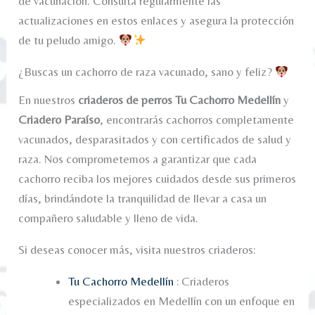
de vacunación. Consulta regularmente las
actualizaciones en estos enlaces y asegura la protección
de tu peludo amigo.
¿Buscas un cachorro de raza vacunado, sano y feliz?
En nuestros
criaderos de perros Tu Cachorro Medellín
y
Criadero Paraíso
, encontrarás cachorros completamente
vacunados, desparasitados y con certificados de salud y
raza. Nos comprometemos a garantizar que cada
cachorro reciba los mejores cuidados desde sus primeros
días, brindándote la tranquilidad de llevar a casa un
compañero saludable y lleno de vida.
Si deseas conocer más, visita nuestros criaderos:
Tu Cachorro Medellín
: Criaderos
especializados en Medellín con un enfoque en