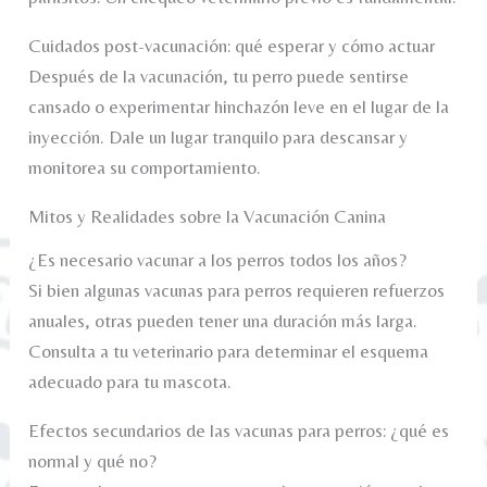
Cuidados post-vacunación: qué esperar y cómo actuar
Después de la vacunación, tu perro puede sentirse
cansado o experimentar hinchazón leve en el lugar de la
inyección. Dale un lugar tranquilo para descansar y
monitorea su comportamiento.
Mitos y Realidades sobre la Vacunación Canina
¿Es necesario vacunar a los perros todos los años?
Si bien algunas vacunas para perros requieren refuerzos
anuales, otras pueden tener una duración más larga.
Consulta a tu veterinario para determinar el esquema
adecuado para tu mascota.
Efectos secundarios de las vacunas para perros: ¿qué es
normal y qué no?