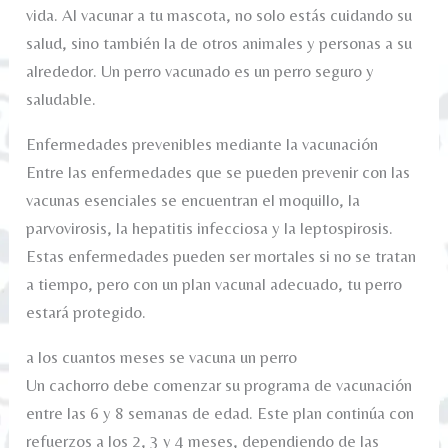
vida. Al vacunar a tu mascota, no solo estás cuidando su
salud, sino también la de otros animales y personas a su
alrededor. Un perro vacunado es un perro seguro y
saludable.
Enfermedades prevenibles mediante la vacunación
Entre las enfermedades que se pueden prevenir con las
vacunas esenciales se encuentran el moquillo, la
parvovirosis, la hepatitis infecciosa y la leptospirosis.
Estas enfermedades pueden ser mortales si no se tratan
a tiempo, pero con un plan vacunal adecuado, tu perro
estará protegido.
a los cuantos meses se vacuna un perro
Un cachorro debe comenzar su programa de vacunación
entre las 6 y 8 semanas de edad. Este plan continúa con
refuerzos a los 2, 3 y 4 meses, dependiendo de las