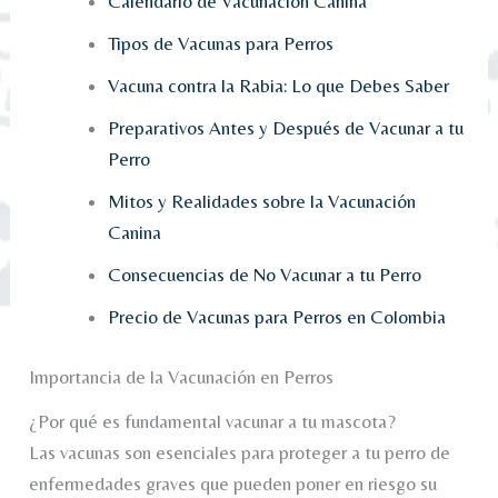
Calendario de Vacunación Canina
Tipos de Vacunas para Perros
Vacuna contra la Rabia: Lo que Debes Saber
Preparativos Antes y Después de Vacunar a tu
Perro
Mitos y Realidades sobre la Vacunación
Canina
Consecuencias de No Vacunar a tu Perro
Precio de Vacunas para Perros en Colombia
Importancia de la Vacunación en Perros
¿Por qué es fundamental vacunar a tu mascota?
Las vacunas son esenciales para proteger a tu perro de
enfermedades graves que pueden poner en riesgo su