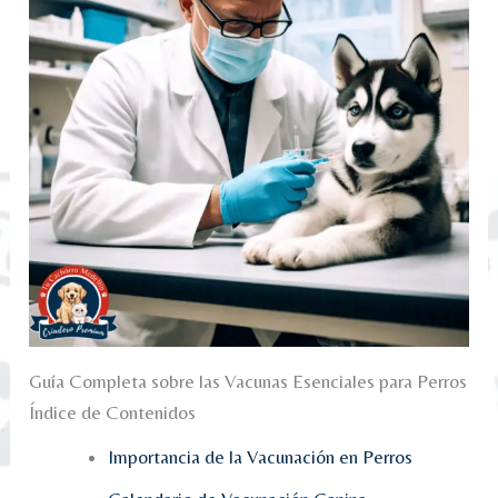
Guía Completa sobre las Vacunas Esenciales para Perros
Índice de Contenidos
Importancia de la Vacunación en Perros