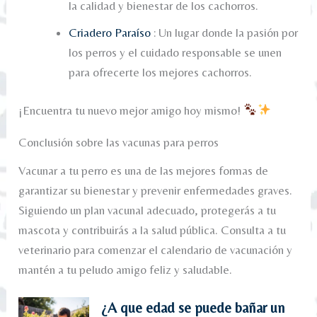
la calidad y bienestar de los cachorros.
Criadero Paraíso
: Un lugar donde la pasión por
los perros y el cuidado responsable se unen
para ofrecerte los mejores cachorros.
¡Encuentra tu nuevo mejor amigo hoy mismo!
Conclusión sobre las vacunas para perros
Vacunar a tu perro es una de las mejores formas de
garantizar su bienestar y prevenir enfermedades graves.
Siguiendo un plan vacunal adecuado, protegerás a tu
mascota y contribuirás a la salud pública. Consulta a tu
veterinario para comenzar el calendario de vacunación y
mantén a tu peludo amigo feliz y saludable.
¿A que edad se puede bañar un