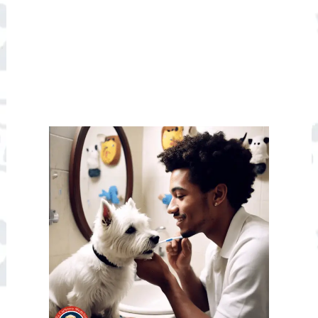
Entradas relacionadas