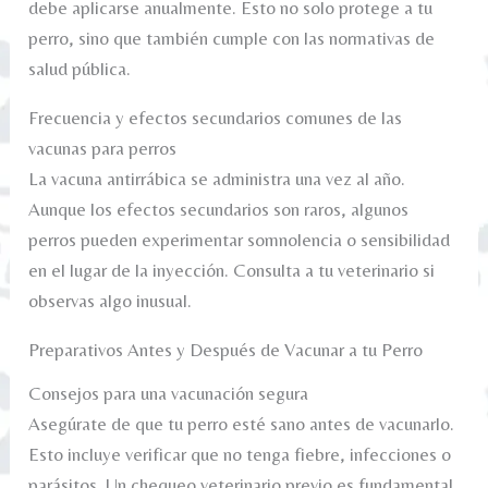
debe aplicarse anualmente. Esto no solo protege a tu
perro, sino que también cumple con las normativas de
salud pública.
Frecuencia y efectos secundarios comunes de las
vacunas para perros
La vacuna antirrábica se administra una vez al año.
Aunque los efectos secundarios son raros, algunos
perros pueden experimentar somnolencia o sensibilidad
en el lugar de la inyección. Consulta a tu veterinario si
observas algo inusual.
Preparativos Antes y Después de Vacunar a tu Perro
Consejos para una vacunación segura
Asegúrate de que tu perro esté sano antes de vacunarlo.
Esto incluye verificar que no tenga fiebre, infecciones o
parásitos. Un chequeo veterinario previo es fundamental.