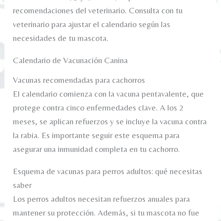
recomendaciones del veterinario. Consulta con tu
veterinario para ajustar el calendario según las
necesidades de tu mascota.
Calendario de Vacunación Canina
Vacunas recomendadas para cachorros
El calendario comienza con la vacuna pentavalente, que
protege contra cinco enfermedades clave. A los 2
meses, se aplican refuerzos y se incluye la vacuna contra
la rabia. Es importante seguir este esquema para
asegurar una inmunidad completa en tu cachorro.
Esquema de vacunas para perros adultos: qué necesitas
saber
Los perros adultos necesitan refuerzos anuales para
mantener su protección. Además, si tu mascota no fue