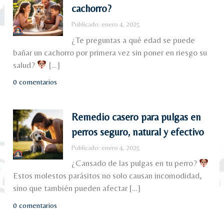
cachorro?
Publicado: enero 4, 2025
¿Te preguntas a qué edad se puede
bañar un cachorro por primera vez sin poner en riesgo su
salud?
[…]
0 comentarios
Remedio casero para pulgas en
perros seguro, natural y efectivo
Publicado: enero 4, 2025
¿Cansado de las pulgas en tu perro?
Estos molestos parásitos no solo causan incomodidad,
sino que también pueden afectar […]
0 comentarios