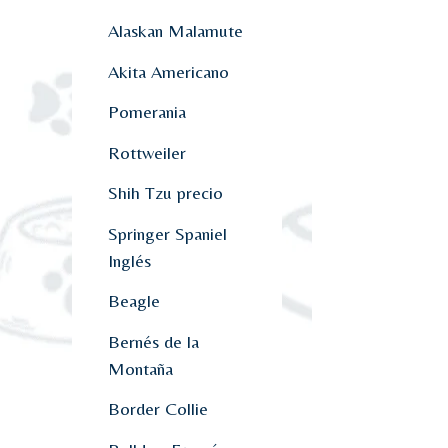
Alaskan Malamute
Akita Americano
Pomerania
Rottweiler
Shih Tzu precio
Springer Spaniel
Inglés
Beagle
Bernés de la
Montaña
Border Collie