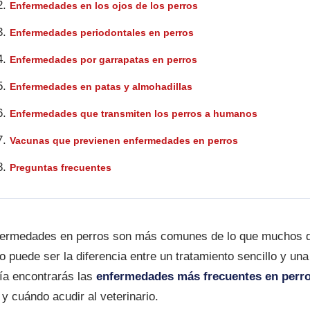
Enfermedades en los ojos de los perros
Enfermedades periodontales en perros
Enfermedades por garrapatas en perros
Enfermedades en patas y almohadillas
Enfermedades que transmiten los perros a humanos
Vacunas que previenen enfermedades en perros
Preguntas frecuentes
fermedades en perros son más comunes de lo que muchos d
o puede ser la diferencia entre un tratamiento sencillo y un
ía encontrarás las
enfermedades más frecuentes en perr
y cuándo acudir al veterinario.